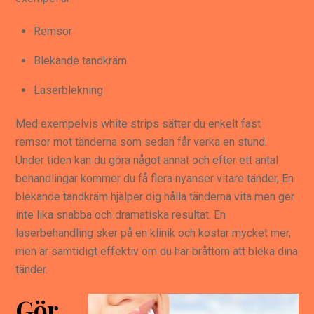
Remsor
Blekande tandkräm
Laserblekning
Med exempelvis white strips sätter du enkelt fast
remsor mot tänderna som sedan får verka en stund.
Under tiden kan du göra något annat och efter ett antal
behandlingar kommer du få flera nyanser vitare tänder, En
blekande tandkräm hjälper dig hålla tänderna vita men ger
inte lika snabba och dramatiska resultat. En
laserbehandling sker på en klinik och kostar mycket mer,
men är samtidigt effektiv om du har bråttom att bleka dina
tänder.
Gör